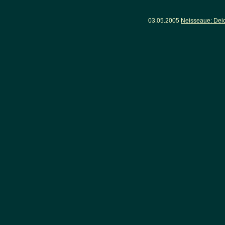
03.05.2005
Neisseaue: Dei