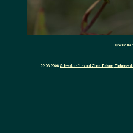
Hypericum
02.08.2008
Schweizer Jura bei Olten: Felsen, Eichenwa