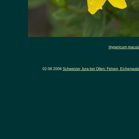
Hypericum macul
02.08.2008
Schweizer Jura bei Olten: Felsen, Eichenwa