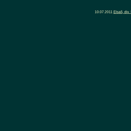
10.07.2011
Elsaß, div