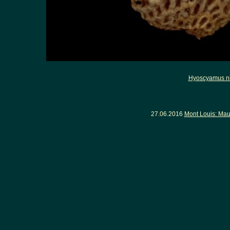
Hyoscyamus n
27.06.2016
Mont Louis: Mau