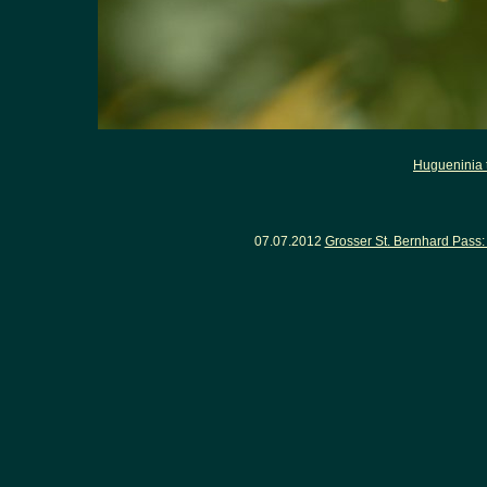
Hugueninia t
07.07.2012
Grosser St. Bernhard Pass