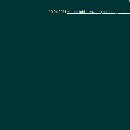
10.04.2011
Kaiserstuhl: Lenzberg bei Ihringen un