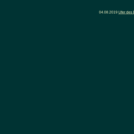
04.08.2019
Ufer des 