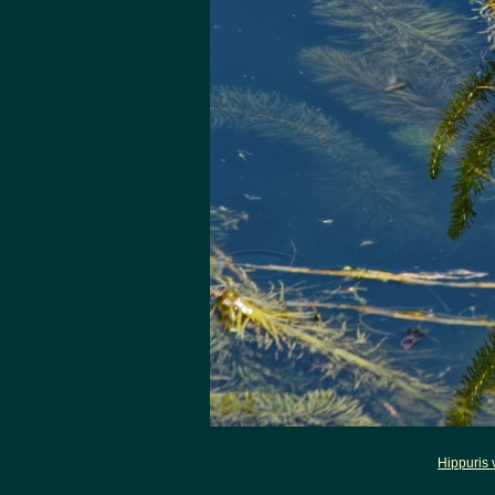
Hippuris 