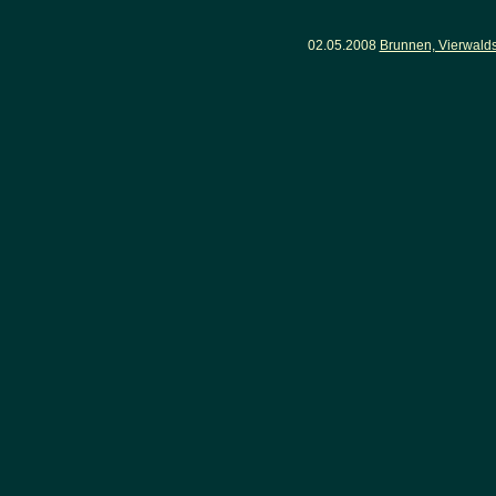
02.05.2008
Brunnen, Vierwalds