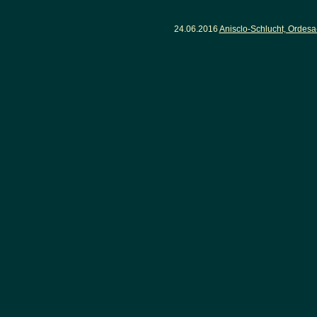
24.06.2016
Anisclo-Schlucht, Ordesa