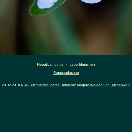
Hepatica nobilis
- Leberblümchen
Ranunculaceae
28.02.2018
NSG Buchhalde/Oberes Donautal: Magere Weiden und Buchenwald