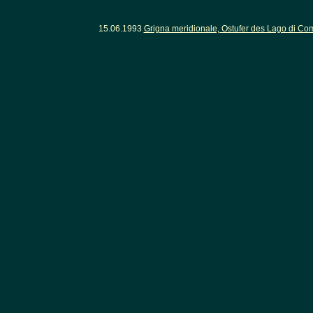
15.06.1993
Grigna meridionale, Ostufer des Lago di C