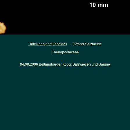
Halimione portulacoides
- Strand-Salzmelde
Chenopodiaceae
04.08.2006
Beltringharder Koog: Salzwiesen und Säume