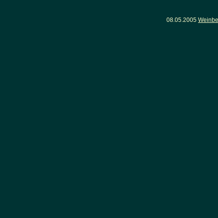
08.05.2005
Weinber