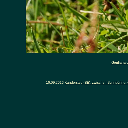
Gentiana 
10.09.2016
Kandersteg (BE): zwischen Sunnbühl un