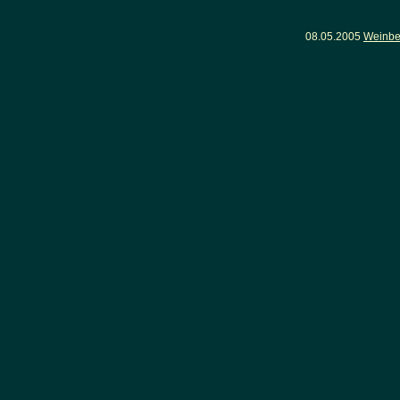
08.05.2005
Weinber