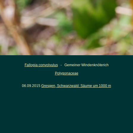
Fallopia convolvulus
- Gemeiner Windenknöterich
Polygonaceae
06.09.2015
Gresgen, Schwarzwald: Säume um 1000 m