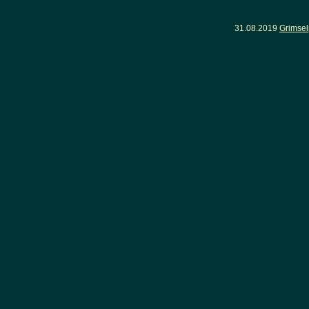
31.08.2019
Grimsel