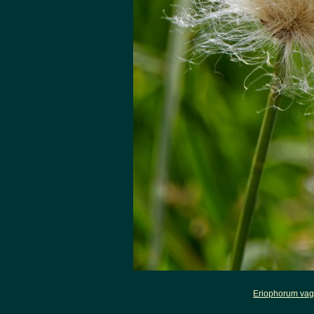
Eriophorum vag