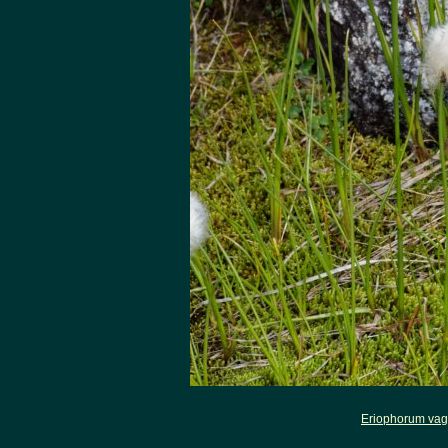
Eriophorum vag