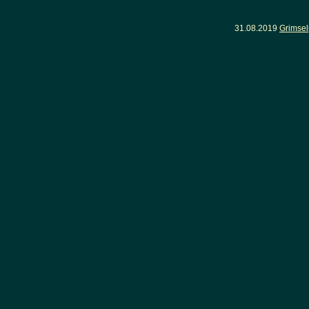
31.08.2019
Grimsel