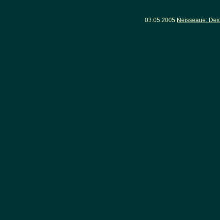
03.05.2005
Neisseaue: Dei