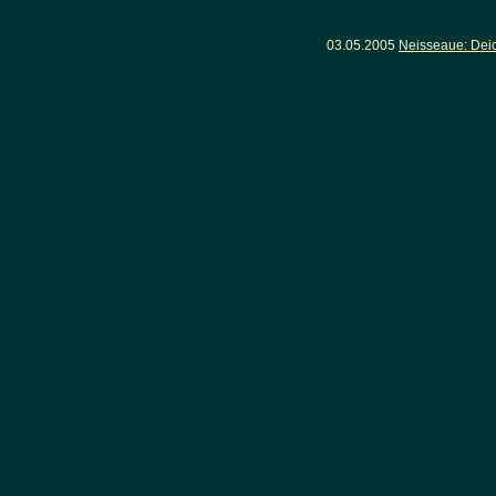
03.05.2005
Neisseaue: Dei