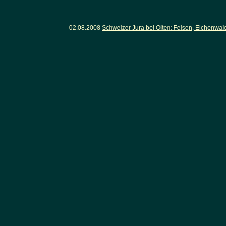
02.08.2008
Schweizer Jura bei Olten: Felsen, Eichenwa