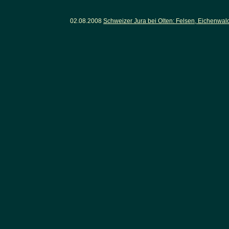
02.08.2008
Schweizer Jura bei Olten: Felsen, Eichenwa