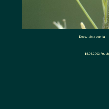
Descurainia sophia
- 
15.06.2003
Feuch