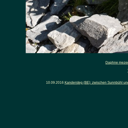
Daphne meze
10.09.2016
Kandersteg (BE): zwischen Sunnbühl un