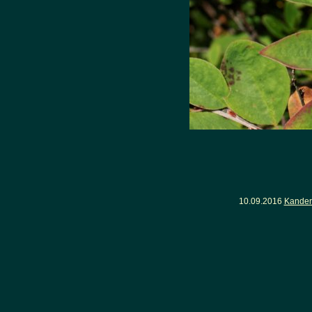
10.09.2016
Kander