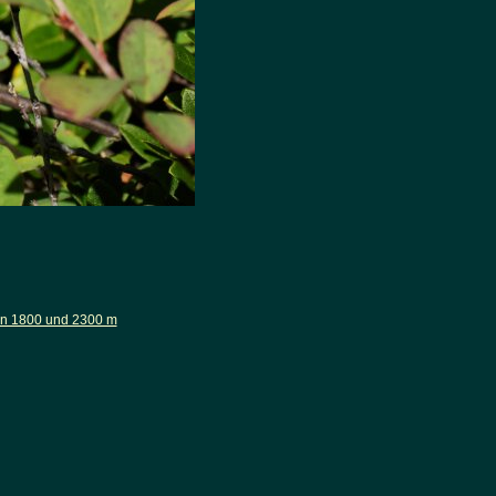
en 1800 und 2300 m