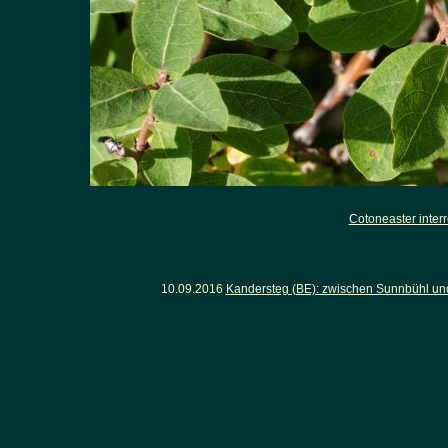
Cotoneaster inter
10.09.2016
Kandersteg (BE): zwischen Sunnbühl un