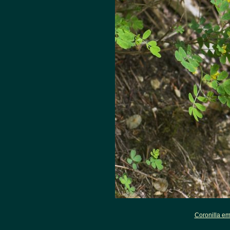
Coronilla e