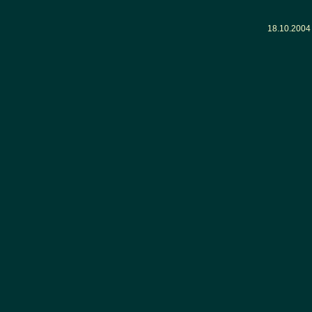
18.10.200