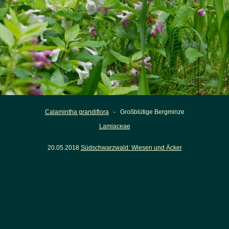
Calamintha grandiflora
- Großblütige Bergminze
Lamiaceae
20.05.2018
Südschwarzwald: Wiesen und Äcker