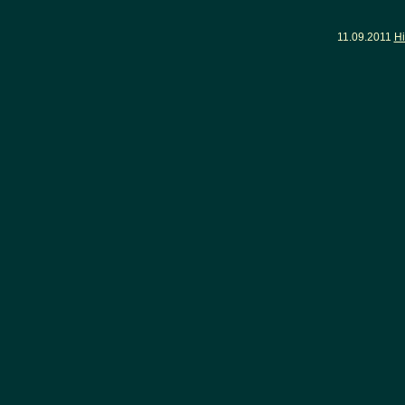
11.09.2011
Hi