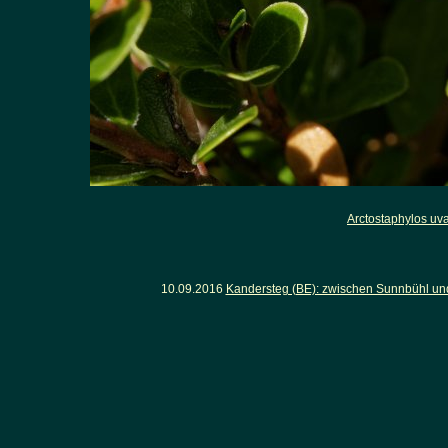
Arctostaphylos uva
10.09.2016
Kandersteg (BE): zwischen Sunnbühl un