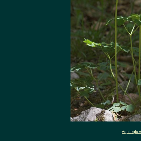
Aquilegia v