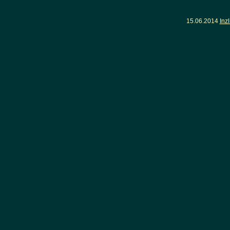
15.06.2014
Inz