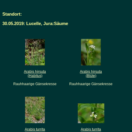
Standort:
30.05.2019: Lucelle, Jura:Säume
Arabis hirsuta
Arabis hirsuta
(Habitus)
(Blüte)
Rauhhaarige Gänsekresse
Rauhhaarige Gänsekresse
Arabis turrita
Arabis turrita