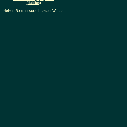
(Habitus)
Nelken-Sommerwurz, Labkraut-Würger