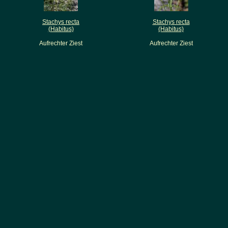
Stachys recta
Stachys recta
(Habitus)
(Habitus)
Aufrechter Ziest
Aufrechter Ziest