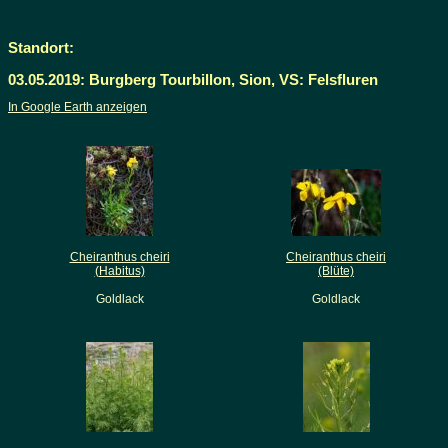
Standort:
03.05.2019: Burgberg Tourbillon, Sion, VS: Felsfluren
In Google Earth anzeigen
Cheiranthus cheiri
Cheiranthus cheiri
(Habitus)
(Blüte)
Goldlack
Goldlack