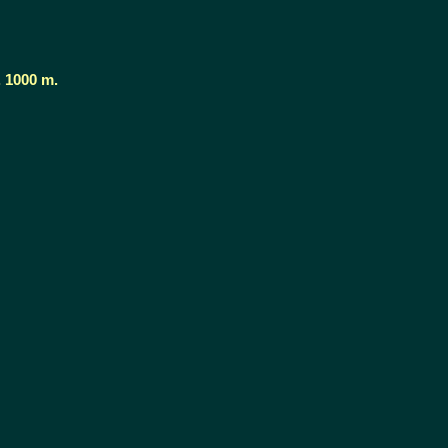
. 1000 m.