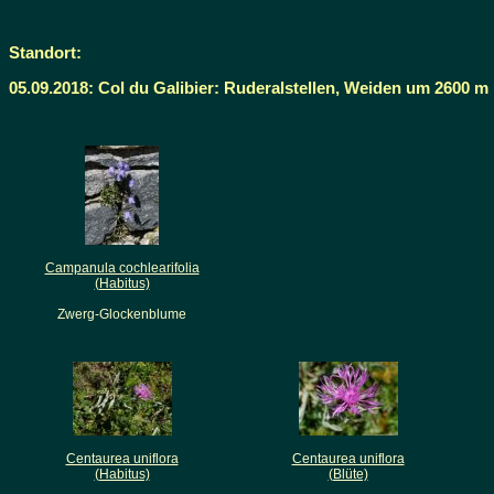
Standort:
05.09.2018: Col du Galibier: Ruderalstellen, Weiden um 2600 m
Campanula cochlearifolia
(Habitus)
Zwerg-Glockenblume
Centaurea uniflora
Centaurea uniflora
(Habitus)
(Blüte)