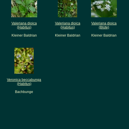
Valeriana dioica
Valeriana dioica
Valeriana dioica
(Habitus)
(Habitus)
(Blüte)
Kleiner Baldrian
Kleiner Baldrian
Kleiner Baldrian
Veronica beccabunga
(Habitus)
Bachbunge