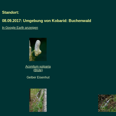
Standort:
08.09.2017: Umgebung von Kobarid: Buchenwald
In Google Earth anzeigen
Aconitum vulparia
(Blüte)
Gelber Eisenhut