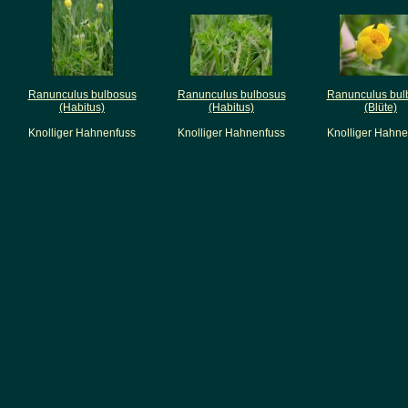
Ranunculus bulbosus
Ranunculus bulbosus
Ranunculus bul
(Habitus)
(Habitus)
(Blüte)
Knolliger Hahnenfuss
Knolliger Hahnenfuss
Knolliger Hahne