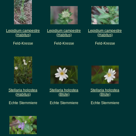
Lepidium campestre
Lepidium campestre
Lepidium campestre
(Habitus)
(Habitus)
(Habitus)
Feld-Kresse
Feld-Kresse
Feld-Kresse
Stellaria holostea
Stellaria holostea
Stellaria holostea
(Habitus)
(Blüte)
(Blüte)
Echte Sternmiere
Echte Sternmiere
Echte Sternmiere