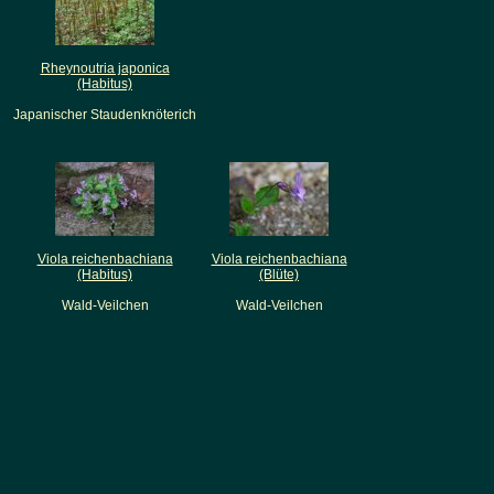
Rheynoutria japonica
(Habitus)
Japanischer Staudenknöterich
Viola reichenbachiana
Viola reichenbachiana
(Habitus)
(Blüte)
Wald-Veilchen
Wald-Veilchen