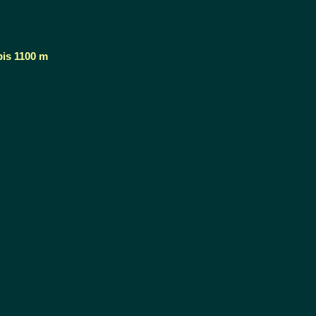
bis 1100 m