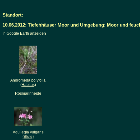
Standort:
10.06.2012: Tiefehhäuser Moor und Umgebung: Moor und feuc
In Google Earth anzeigen
Andromeda polyfolia
(Habitus)
Rosmarinheide
Aquilegia vulgaris
(Blüte)