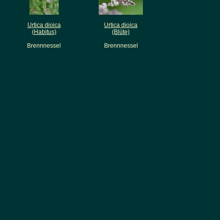
Urtica dioica
Urtica dioica
(Habitus)
(Blüte)
Brennnessel
Brennnessel