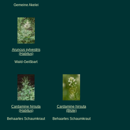
Gemeine Akelei
Aruncus sylvestris
(Habitus)
Wald-Geißbart
Cardamine hirsuta
Cardamine hirsuta
(Habitus)
(Blüte)
Behaartes Schaumkraut
Behaartes Schaumkraut