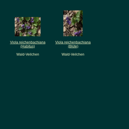
Viola reichenbachiana
Viola reichenbachiana
(Habitus)
(Blüte)
Wald-Veilchen
Wald-Veilchen