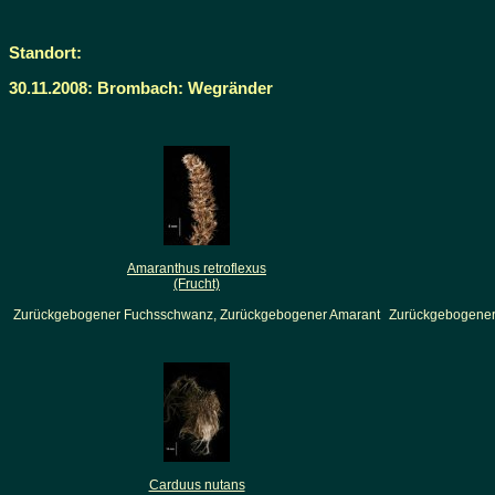
Standort:
30.11.2008: Brombach: Wegränder
Amaranthus retroflexus
(Frucht)
Zurückgebogener Fuchsschwanz, Zurückgebogener Amarant
Zurückgebogener
Carduus nutans