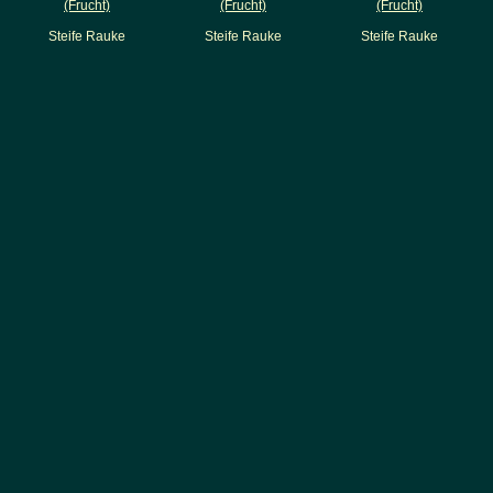
(Frucht)
(Frucht)
(Frucht)
Steife Rauke
Steife Rauke
Steife Rauke