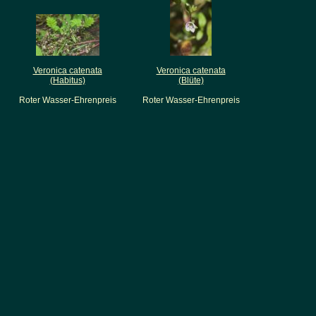
Veronica catenata
Veronica catenata
(Habitus)
(Blüte)
Roter Wasser-Ehrenpreis
Roter Wasser-Ehrenpreis