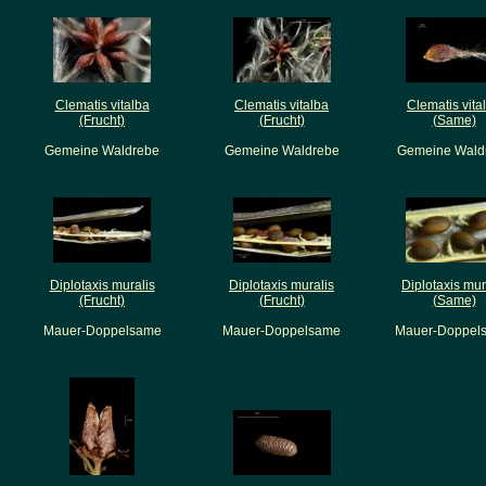
Clematis vitalba
Clematis vitalba
Clematis vita
(Frucht)
(Frucht)
(Same)
Gemeine Waldrebe
Gemeine Waldrebe
Gemeine Wald
Diplotaxis muralis
Diplotaxis muralis
Diplotaxis mur
(Frucht)
(Frucht)
(Same)
Mauer-Doppelsame
Mauer-Doppelsame
Mauer-Doppel